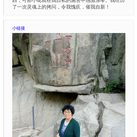
西，可那小花就在我自私的施舍中感激涕零。我经历
了一次灵魂上的拷问，令我愧疚，催我自新！
小链接