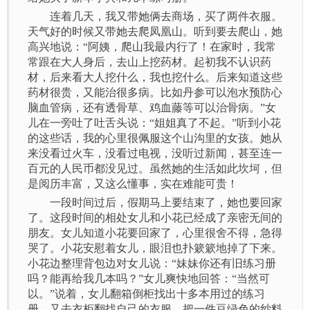
连着几天，我又带她俩去商场，买了两件衣服。
天气好的时候又带她去爬凤凰山。听到要去爬山，她
高兴地说：“阿姨，爬山我最内行了！在家时，我常
常跟在大人身后，去山上挖药材。起初我不认识药
材，后来看大人挖什么，我也挖什么。后来知道这些
药材很贵，又能治很多病。比如丹参可以泡水预防心
脑血管病，还有透骨草、鸡血藤等可以治骨病。”女
儿在一旁吐了吐舌头说：“姐姐真了不起。”听到小花
的这些话，我的心里很佩服这个山沟里的女孩。她从
来没看过火车，没看过电视，没听过新闻，甚至连一
百元的人民币都没见过。虽然她的生活如此坎坷，但
是阅历丰富，又这么懂事，实在难能可贵！
一段时间过后，假期马上要结束了，她也要回家
了。这段时间的相处女儿和小花已经成了亲密无间的
朋友。女儿知道小花要回家了，心里很舍不得，急得
哭了。小花安慰着女儿，眼泪也扑簌簌地掉了下来。
小花边整理背包边对女儿说：“妹妹你还有旧练习册
吗？能再给我几本吗？”女儿爽快地回答：“当然可
以。”说着，女儿翻箱倒柜找出十多本用过的练习
册，又去衣柜翻找自己的衣服，把一件豆绿色的纱料