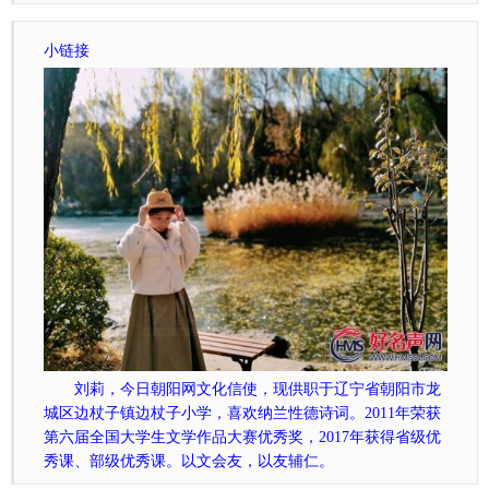
小链接
刘莉，今日朝阳网文化信使，现供职于辽宁省朝阳市龙
城区边杖子镇边杖子小学，喜欢纳兰性德诗词。2011年荣获
第六届全国大学生文学作品大赛优秀奖，2017年获得省级优
秀课、部级优秀课。以文会友，以友辅仁。