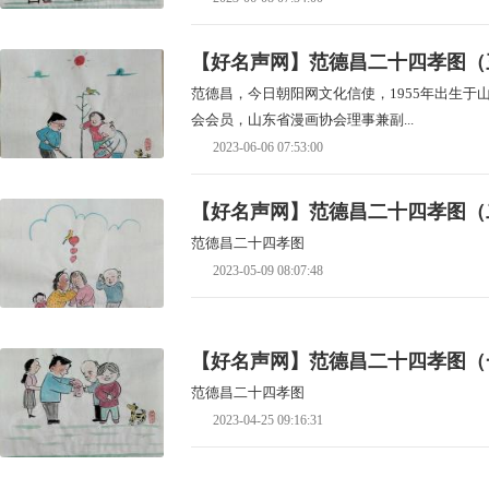
【好名声网】范德昌二十四孝图（
范德昌，今日朝阳网文化信使，1955年出生
会会员，山东省漫画协会理事兼副...
2023-06-06 07:53:00
【好名声网】范德昌二十四孝图（
范德昌二十四孝图
2023-05-09 08:07:48
【好名声网】范德昌二十四孝图（
范德昌二十四孝图
2023-04-25 09:16:31